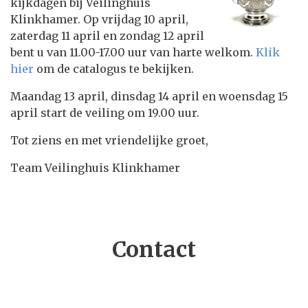
kijkdagen bij Veilinghuis
Klinkhamer. Op vrijdag 10 april,
zaterdag 11 april en zondag 12 april
bent u van 11.00-17.00 uur van harte welkom.
Klik
hier
om de catalogus te bekijken.
Maandag 13 april, dinsdag 14 april en woensdag 15
april start de veiling om 19.00 uur.
Tot ziens en met vriendelijke groet,
Team Veilinghuis Klinkhamer
Contact