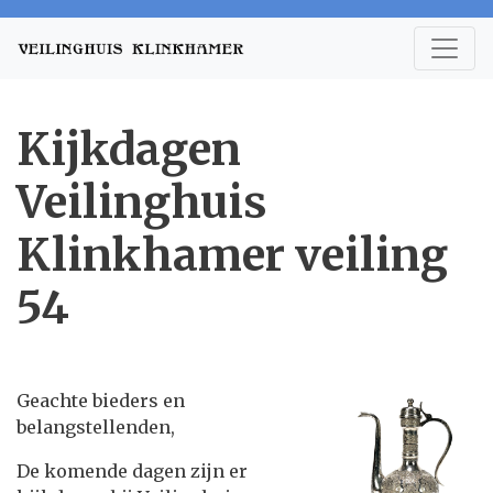
Kijkdagen
Veilinghuis
Klinkhamer veiling
54
Geachte bieders en
belangstellenden,
De komende dagen zijn er