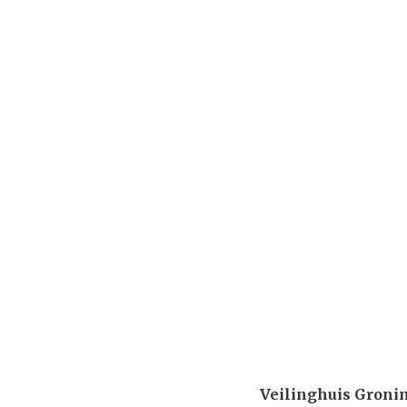
Veilinghuis Groni