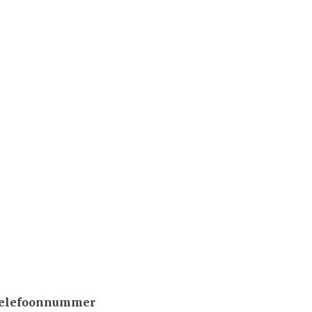
elefoonnummer