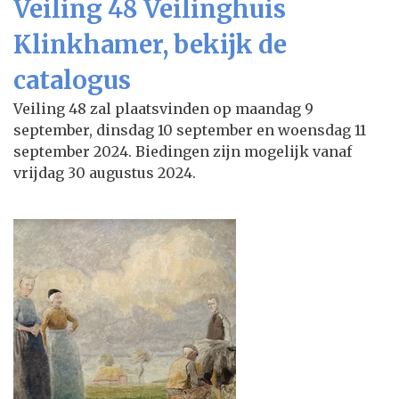
Veiling 48 Veilinghuis
Klinkhamer, bekijk de
catalogus
Veiling 48 zal plaatsvinden op maandag 9
september, dinsdag 10 september en woensdag 11
september 2024. Biedingen zijn mogelijk vanaf
vrijdag 30 augustus 2024.