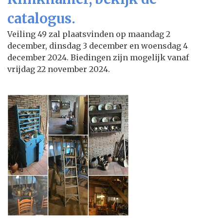
catalogus.
Veiling 49 zal plaatsvinden op maandag 2
december, dinsdag 3 december en woensdag 4
december 2024. Biedingen zijn mogelijk vanaf
vrijdag 22 november 2024.