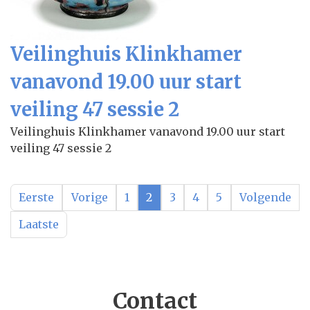
Veilinghuis Klinkhamer
vanavond 19.00 uur start
veiling 47 sessie 2
Veilinghuis Klinkhamer vanavond 19.00 uur start
veiling 47 sessie 2
Eerste
Vorige
1
2
3
4
5
Volgende
Laatste
Contact