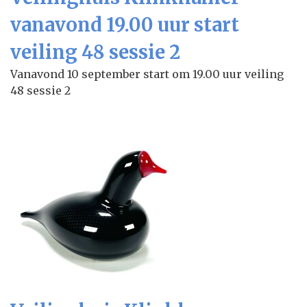
vanavond 19.00 uur start
veiling 48 sessie 2
Vanavond 10 september start om 19.00 uur veiling
48 sessie 2