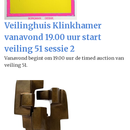
Veilinghuis Klinkhamer
vanavond 19.00 uur start
veiling 51 sessie 2
Vanavond begint om 19.00 uur de timed auction van
veiling 51.