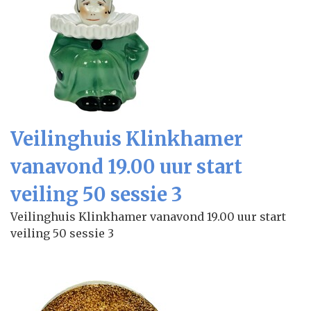
Veilinghuis Klinkhamer
vanavond 19.00 uur start
veiling 50 sessie 3
Veilinghuis Klinkhamer vanavond 19.00 uur start
veiling 50 sessie 3