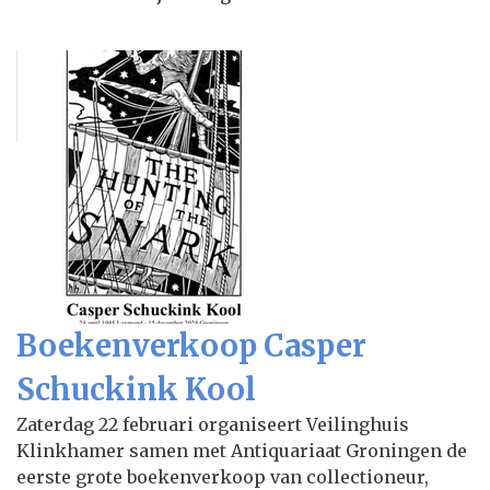
Boekenverkoop Casper
Schuckink Kool
Zaterdag 22 februari organiseert Veilinghuis
Klinkhamer samen met Antiquariaat Groningen de
eerste grote boekenverkoop van collectioneur,