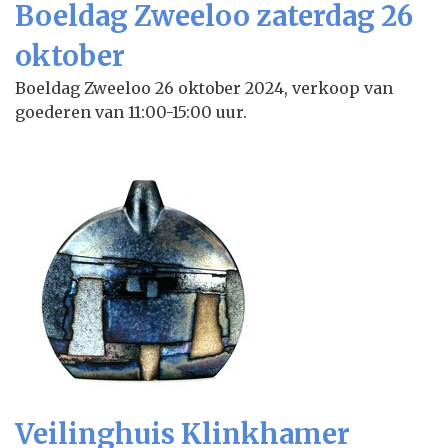
Boeldag Zweeloo zaterdag 26
oktober
Boeldag Zweeloo 26 oktober 2024, verkoop van
goederen van 11:00-15:00 uur.
Veilinghuis Klinkhamer