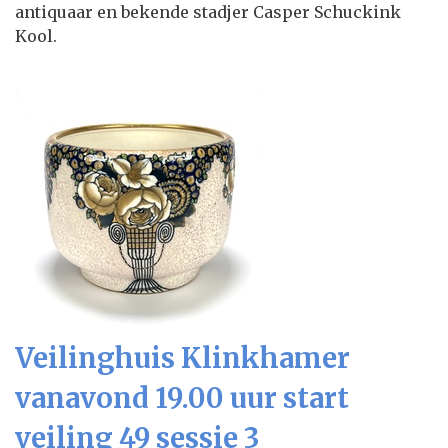
antiquaar en bekende stadjer Casper Schuckink
Kool.
Veilinghuis Klinkhamer
vanavond 19.00 uur start
veiling 49 sessie 3