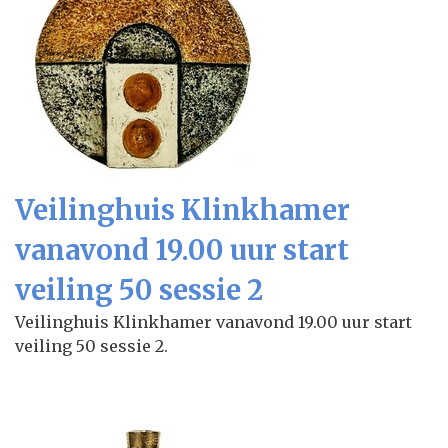
Veilinghuis Klinkhamer
vanavond 19.00 uur start
veiling 50 sessie 2
Veilinghuis Klinkhamer vanavond 19.00 uur start
veiling 50 sessie 2.