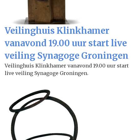
Veilinghuis Klinkhamer
vanavond 19.00 uur start live
veiling Synagoge Groningen
Veilinghuis Klinkhamer vanavond 19.00 uur start
live veiling Synagoge Groningen.