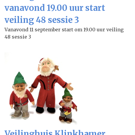
vanavond 19.00 uur start
veiling 48 sessie 3
Vanavond 11 september start om 19.00 uur veiling
48 sessie 3
Veilinghuis Klinkhamer