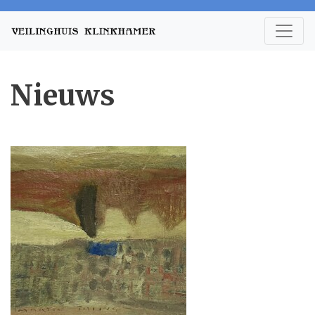
Nieuws