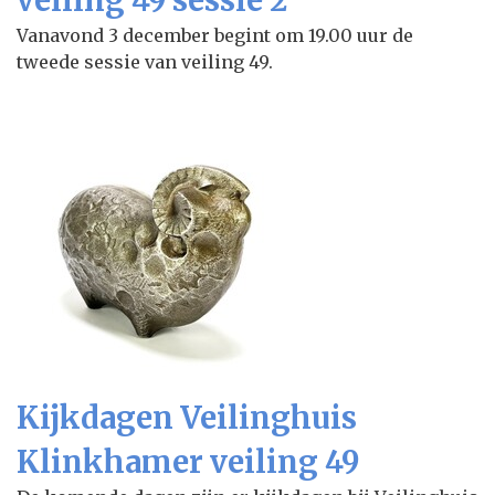
veiling 49 sessie 2
Vanavond 3 december begint om 19.00 uur de
tweede sessie van veiling 49.
Kijkdagen Veilinghuis
Klinkhamer veiling 49