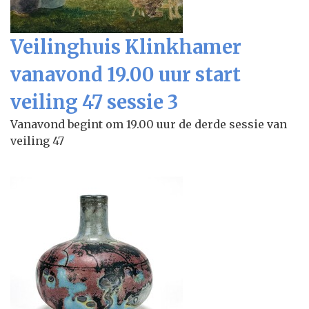
Veilinghuis Klinkhamer
vanavond 19.00 uur start
veiling 47 sessie 3
Vanavond begint om 19.00 uur de derde sessie van
veiling 47