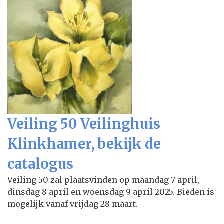
Veiling 50 Veilinghuis
Klinkhamer, bekijk de
catalogus
Veiling 50 zal plaatsvinden op maandag 7 april,
dinsdag 8 april en woensdag 9 april 2025. Bieden is
mogelijk vanaf vrijdag 28 maart.