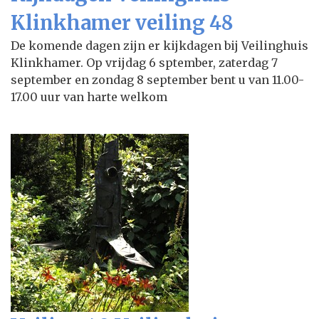
Klinkhamer veiling 48
De komende dagen zijn er kijkdagen bij Veilinghuis
Klinkhamer. Op vrijdag 6 sptember, zaterdag 7
september en zondag 8 september bent u van 11.00-
17.00 uur van harte welkom