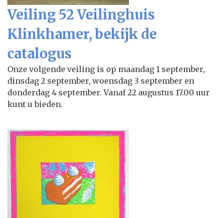
Veiling 52 Veilinghuis
Klinkhamer, bekijk de
catalogus
Onze volgende veiling is op maandag 1 september,
dinsdag 2 september, woensdag 3 september en
donderdag 4 september. Vanaf 22 augustus 17.00 uur
kunt u bieden.