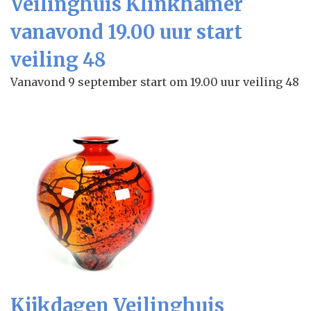
Veilinghuis Klinkhamer
vanavond 19.00 uur start
veiling 48
Vanavond 9 september start om 19.00 uur veiling 48
Kijkdagen Veilinghuis