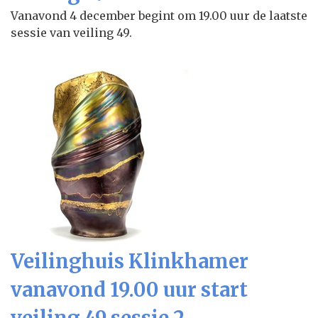
Vanavond 4 december begint om 19.00 uur de laatste
sessie van veiling 49.
Veilinghuis Klinkhamer
vanavond 19.00 uur start