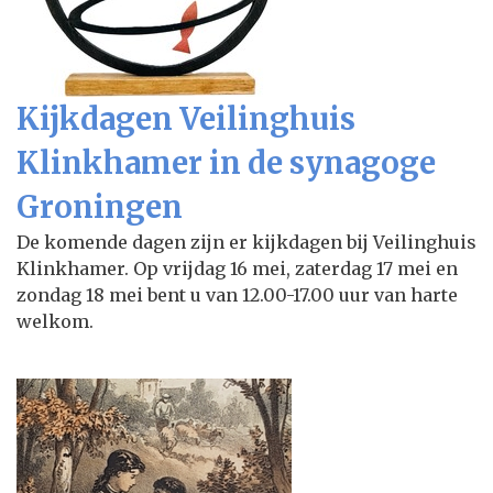
Kijkdagen Veilinghuis
Klinkhamer in de synagoge
Groningen
De komende dagen zijn er kijkdagen bij Veilinghuis
Klinkhamer. Op vrijdag 16 mei, zaterdag 17 mei en
zondag 18 mei bent u van 12.00-17.00 uur van harte
welkom.