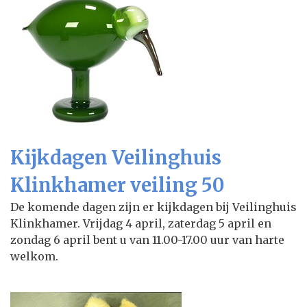
Kijkdagen Veilinghuis
Klinkhamer veiling 50
De komende dagen zijn er kijkdagen bij Veilinghuis
Klinkhamer. Vrijdag 4 april, zaterdag 5 april en
zondag 6 april bent u van 11.00-17.00 uur van harte
welkom.