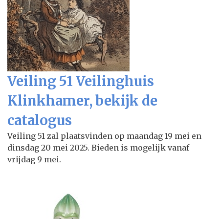
Veiling 51 Veilinghuis
Klinkhamer, bekijk de
catalogus
Veiling 51 zal plaatsvinden op maandag 19 mei en
dinsdag 20 mei 2025. Bieden is mogelijk vanaf
vrijdag 9 mei.