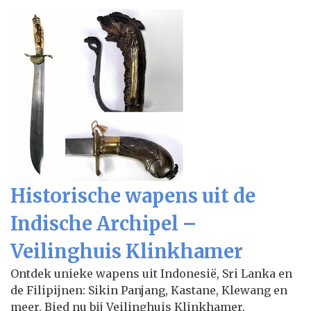
Historische wapens uit de
Indische Archipel –
Veilinghuis Klinkhamer
Ontdek unieke wapens uit Indonesië, Sri Lanka en
de Filipijnen: Sikin Panjang, Kastane, Klewang en
meer. Bied nu bij Veilinghuis Klinkhamer.