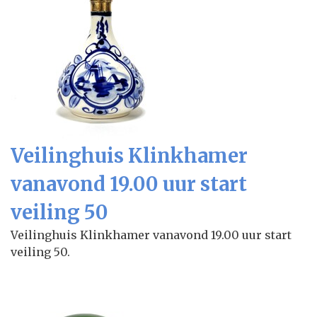
Veilinghuis Klinkhamer
vanavond 19.00 uur start
veiling 50
Veilinghuis Klinkhamer vanavond 19.00 uur start
veiling 50.