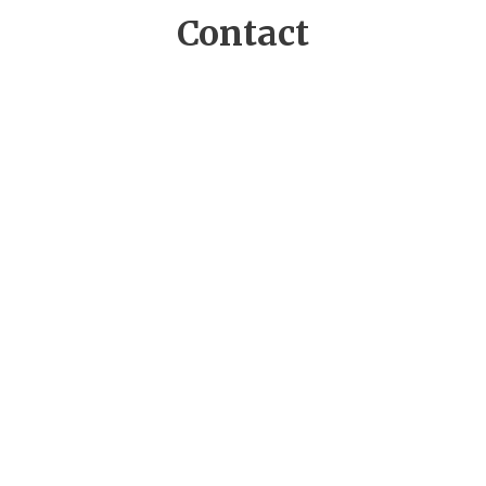
Contact