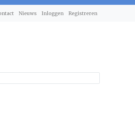
ontact
Nieuws
Inloggen
Registreren