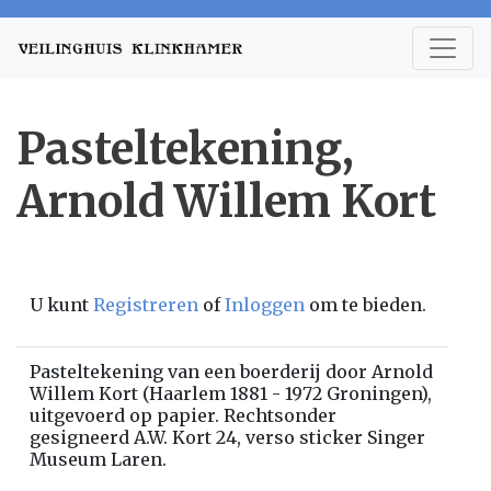
Pasteltekening,
Arnold Willem Kort
U kunt
Registreren
of
Inloggen
om te bieden.
Pasteltekening van een boerderij door Arnold
Willem Kort (Haarlem 1881 - 1972 Groningen),
uitgevoerd op papier. Rechtsonder
gesigneerd A.W. Kort 24, verso sticker Singer
Museum Laren.