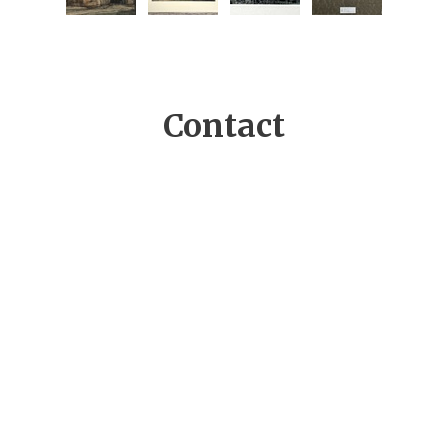
Contact