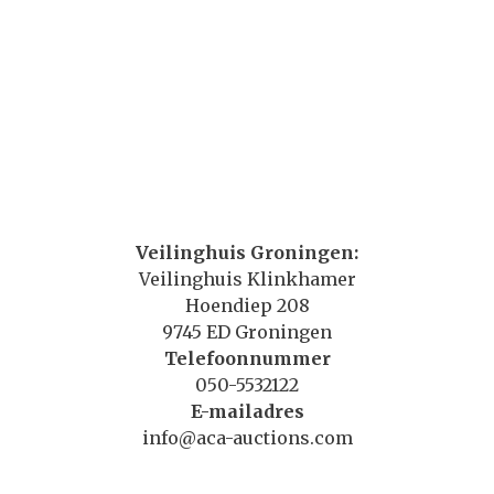
Veilinghuis Groningen:
Veilinghuis Klinkhamer
Hoendiep 208
9745 ED Groningen
Telefoonnummer
050-5532122
E-mailadres
info@aca-auctions.com