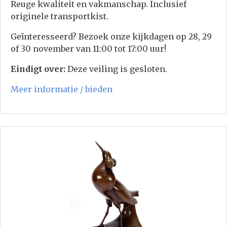
Reuge kwaliteit en vakmanschap. Inclusief
originele transportkist.
Geïnteresseerd? Bezoek onze kijkdagen op 28, 29
of 30 november van 11:00 tot 17:00 uur!
Eindigt over:
Deze veiling is gesloten.
Meer informatie / bieden