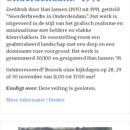
Zeefdruk door Han Jansen (1935) uit 1991, getiteld
"Noorderbreedte in Onderdendam.". Het werk is
uitgevoerd in de stijl van het grafisch realisme en
minimalisme met heldere en vlakke
kleurvlakken. De voorstelling toont een
geabstraheerd landschap met een dorp en een
dominante roze voorgrond. Het werk is
genummerd 30/100 en gesigneerd Han Jansen '91.
Geïnteresseerd? Bezoek onze kijkdagen op 28, 29
of 30 november van 11:00 tot 17:00 uur!
Eindigt over:
Deze veiling is gesloten.
Meer informatie / bieden