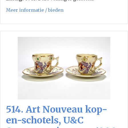
Meer informatie / bieden
514. Art Nouveau kop-
en-schotels, U&C