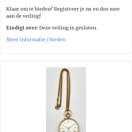
Klaar om te bieden? Registreer je nu en doe mee
aan de veiling!
Eindigt over:
Deze veiling is gesloten.
Meer informatie / bieden