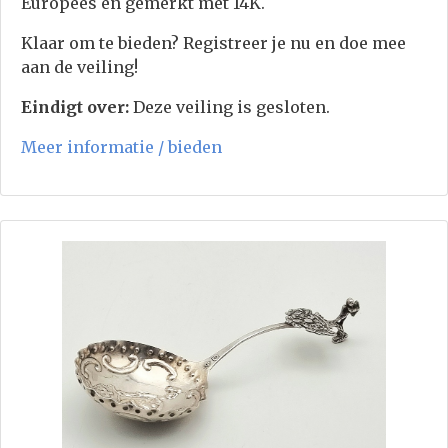
Europees en gemerkt met 14K.
Klaar om te bieden? Registreer je nu en doe mee
aan de veiling!
Eindigt over:
Deze veiling is gesloten.
Meer informatie / bieden