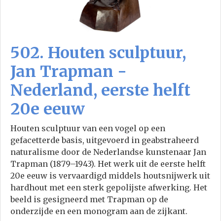
502. Houten sculptuur,
Jan Trapman -
Nederland, eerste helft
20e eeuw
Houten sculptuur van een vogel op een
gefacetterde basis, uitgevoerd in geabstraheerd
naturalisme door de Nederlandse kunstenaar Jan
Trapman (1879–1943). Het werk uit de eerste helft
20e eeuw is vervaardigd middels houtsnijwerk uit
hardhout met een sterk gepolijste afwerking. Het
beeld is gesigneerd met Trapman op de
onderzijde en een monogram aan de zijkant.