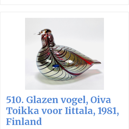
510. Glazen vogel, Oiva
Toikka voor Iittala, 1981,
Finland