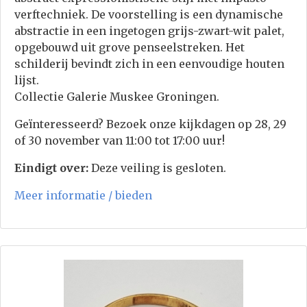
verftechniek. De voorstelling is een dynamische
abstractie in een ingetogen grijs-zwart-wit palet,
opgebouwd uit grove penseelstreken. Het
schilderij bevindt zich in een eenvoudige houten
lijst.
Collectie Galerie Muskee Groningen.
Geïnteresseerd? Bezoek onze kijkdagen op 28, 29
of 30 november van 11:00 tot 17:00 uur!
Eindigt over:
Deze veiling is gesloten.
Meer informatie / bieden