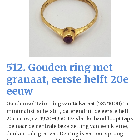
512. Gouden ring met
granaat, eerste helft 20e
eeuw
Gouden solitaire ring van 14 karaat (585/1000) in
minimalistische stijl, daterend uit de eerste helft
20e eeuw, ca. 1920–1950. De slanke band loopt taps
toe naar de centrale bezelzetting van een kleine,
donkerrode granaat. De ring is van oorsprong