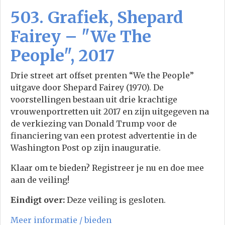
503. Grafiek, Shepard
Fairey – "We The
People", 2017
Drie street art offset prenten “We the People”
uitgave door Shepard Fairey (1970). De
voorstellingen bestaan uit drie krachtige
vrouwenportretten uit 2017 en zijn uitgegeven na
de verkiezing van Donald Trump voor de
financiering van een protest advertentie in de
Washington Post op zijn inauguratie.
Klaar om te bieden? Registreer je nu en doe mee
aan de veiling!
Eindigt over:
Deze veiling is gesloten.
Meer informatie / bieden