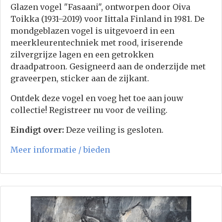
Glazen vogel "Fasaani", ontworpen door Oiva
Toikka (1931–2019) voor Iittala Finland in 1981. De
mondgeblazen vogel is uitgevoerd in een
meerkleurentechniek met rood, iriserende
zilvergrijze lagen en een getrokken
draadpatroon. Gesigneerd aan de onderzijde met
graveerpen, sticker aan de zijkant.
Ontdek deze vogel en voeg het toe aan jouw
collectie! Registreer nu voor de veiling.
Eindigt over:
Deze veiling is gesloten.
Meer informatie / bieden