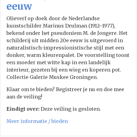
eeuw
Olieverf op doek door de Nederlandse
kunstschilder Marinus Drulman (1912–1977),
bekend onder het pseudoniem M. de Jongere. Het
schilderij uit midden 20e eeuw is uitgevoerd in
naturalistisch-impressionistische stijl met een
donker, warm kleurenpalet. De voorstelling toont
een moeder met witte kap in een landelijk
interieur, gezeten bij een wieg en koperen pot.
Collectie Galerie Muskee Groningen.
Klaar om te bieden? Registreer je nu en doe mee
aan de veiling!
Eindigt over:
Deze veiling is gesloten.
Meer informatie / bieden