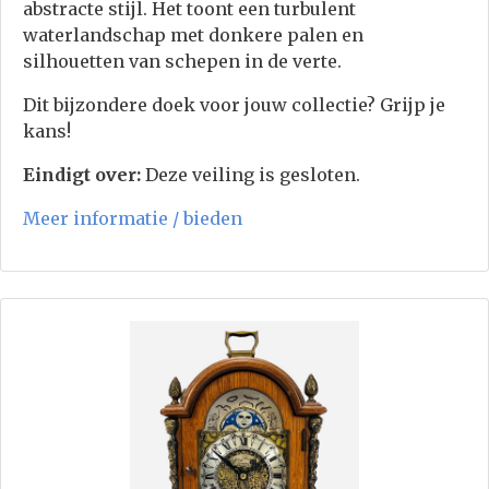
abstracte stijl. Het toont een turbulent
waterlandschap met donkere palen en
silhouetten van schepen in de verte.
Dit bijzondere doek voor jouw collectie? Grijp je
kans!
Eindigt over:
Deze veiling is gesloten.
Meer informatie / bieden