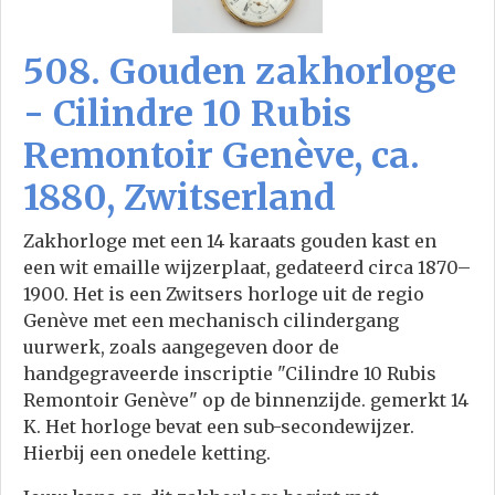
508. Gouden zakhorloge
- Cilindre 10 Rubis
Remontoir Genève, ca.
1880, Zwitserland
Zakhorloge met een 14 karaats gouden kast en
een wit emaille wijzerplaat, gedateerd circa 1870–
1900. Het is een Zwitsers horloge uit de regio
Genève met een mechanisch cilindergang
uurwerk, zoals aangegeven door de
handgegraveerde inscriptie "Cilindre 10 Rubis
Remontoir Genève" op de binnenzijde. gemerkt 14
K. Het horloge bevat een sub-secondewijzer.
Hierbij een onedele ketting.