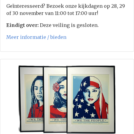
Geïnteresseerd? Bezoek onze kijkdagen op 28, 29
of 30 november van 11:00 tot 17:00 uur!
Eindigt over:
Deze veiling is gesloten.
Meer informatie / bieden