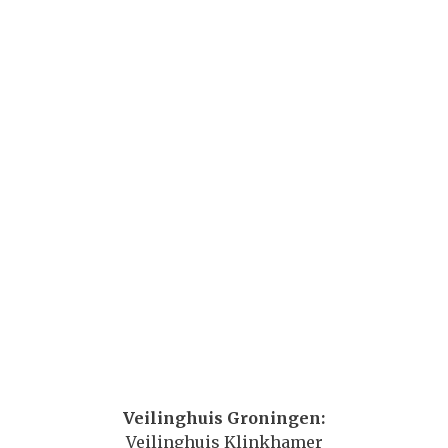
Veilinghuis Groningen:
Veilinghuis Klinkhamer