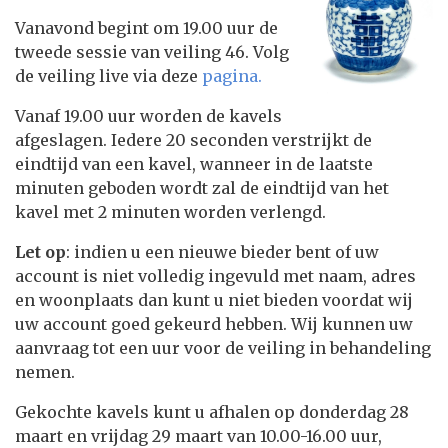
Vanavond begint om 19.00 uur de
tweede sessie van veiling 46. Volg
de veiling live via deze
pagina.
Vanaf 19.00 uur worden de kavels
afgeslagen. Iedere 20 seconden verstrijkt de
eindtijd van een kavel, wanneer in de laatste
minuten geboden wordt zal de eindtijd van het
kavel met 2 minuten worden verlengd.
Let op
: indien u een nieuwe bieder bent of uw
account is niet volledig ingevuld met naam, adres
en woonplaats dan kunt u niet bieden voordat wij
uw account goed gekeurd hebben. Wij kunnen uw
aanvraag tot een uur voor de veiling in behandeling
nemen.
Gekochte kavels kunt u afhalen op donderdag 28
maart en vrijdag 29 maart van 10.00-16.00 uur,