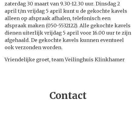
zaterdag 30 maart van 9.30-12.30 uur. Dinsdag 2
april t/m vrijdag 5 april kunt u de gekochte kavels
alleen op afspraak afhalen, telefonisch een
afspraak maken (050-5532122). Alle gekochte kavels
dienen uiterlijk vrijdag 5 april voor 16.00 uur te zijn
afgehaald. De gekochte kavels kunnen eventueel
ook verzonden worden.
Vriendelijke groet, team Veilinghuis Klinkhamer
Contact