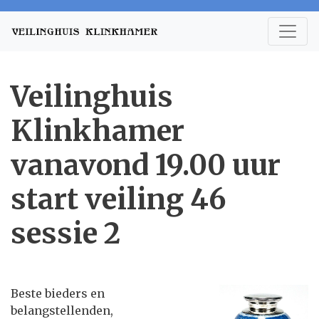
Veilinghuis
Klinkhamer
vanavond 19.00 uur
start veiling 46
sessie 2
Beste bieders en
belangstellenden,