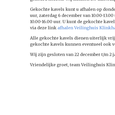
Gekochte kavels kunt u afhalen op donde
uur, zaterdag 6 december van 10.00-13.00
10.00-16.00 uur. U kunt de gekochte kave
via deze link
afhalen Veilinghuis Klink
Alle gekochte kavels dienen uiterlijk vri
gekochte kavels kunnen eventueel ook 
Wij zijn gesloten van 22 december t/m 2 j
Vriendelijke groet, team Veilinghuis Kl