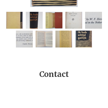
Contact