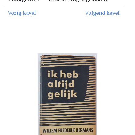
Vorig kavel
Volgend kavel