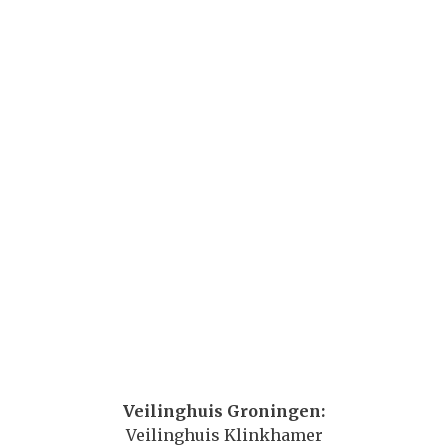
Veilinghuis Groningen:
Veilinghuis Klinkhamer