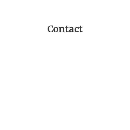
Contact