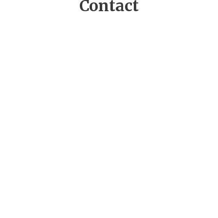
Contact