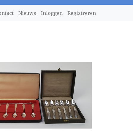
ontact
Nieuws
Inloggen
Registreren