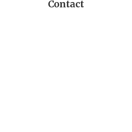
Contact