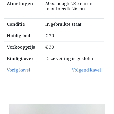
Afmetingen
Max. hoogte 23,5 cm en
max. breedte 26 cm.
Conditie
In gebruikte staat.
Huidig bod
€ 20
Verkoopprijs
€ 30
Eindigt over
Deze veiling is gesloten.
Vorig kavel
Volgend kavel