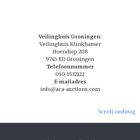
Veilinghuis Groningen:
Veilinghuis Klinkhamer
Hoendiep 208
9745 ED Groningen
Telefoonnummer
050-5532122
E-mailadres
info@aca-auctions.com
Scroll omhoog