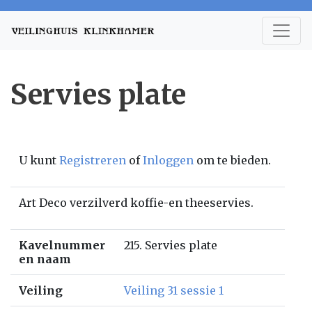
Servies plate
U kunt
Registreren
of
Inloggen
om te bieden.
Art Deco verzilverd koffie-en theeservies.
Kavelnummer
215. Servies plate
en naam
Veiling
Veiling 31 sessie 1