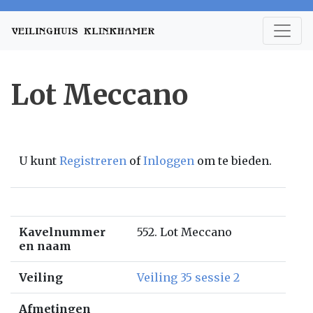
Lot Meccano
U kunt
Registreren
of
Inloggen
om te bieden.
Kavelnummer
552. Lot Meccano
en naam
Veiling
Veiling 35 sessie 2
Afmetingen