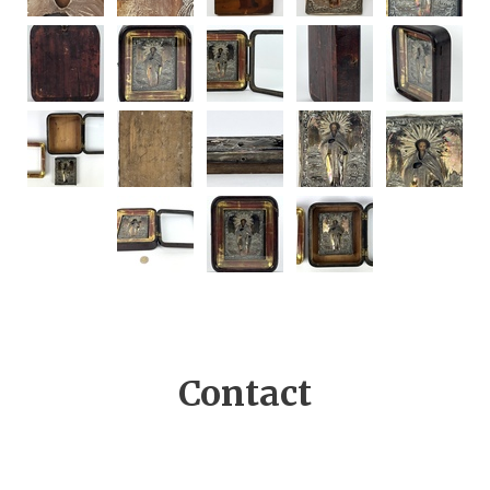
Contact