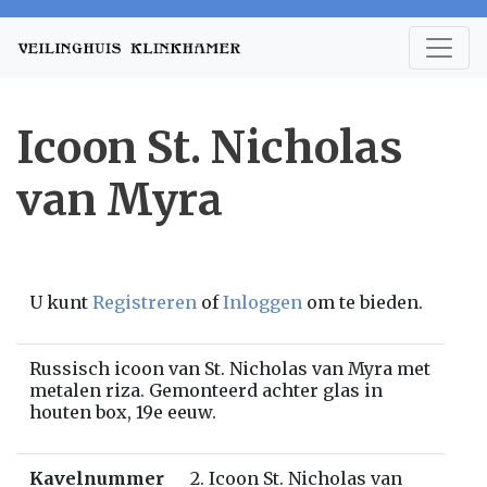
Icoon St. Nicholas
van Myra
U kunt
Registreren
of
Inloggen
om te bieden.
Russisch icoon van St. Nicholas van Myra met
metalen riza. Gemonteerd achter glas in
houten box, 19e eeuw.
Kavelnummer
2. Icoon St. Nicholas van