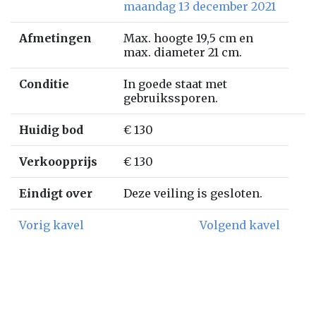
maandag 13 december 2021
Afmetingen
Max. hoogte 19,5 cm en
max. diameter 21 cm.
Conditie
In goede staat met
gebruikssporen.
Huidig bod
€ 130
Verkoopprijs
€ 130
Eindigt over
Deze veiling is gesloten.
Vorig kavel
Volgend kavel