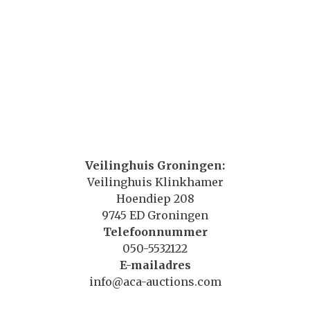
Veilinghuis Groningen:
Veilinghuis Klinkhamer
Hoendiep 208
9745 ED Groningen
Telefoonnummer
050-5532122
E-mailadres
info@aca-auctions.com