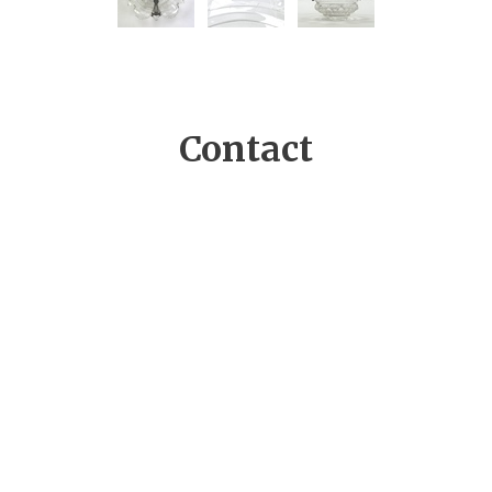
Contact