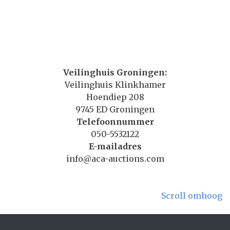
Veilinghuis Groningen:
Veilinghuis Klinkhamer
Hoendiep 208
9745 ED Groningen
Telefoonnummer
050-5532122
E-mailadres
info@aca-auctions.com
Scroll omhoog