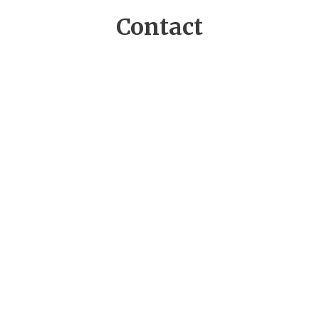
Contact