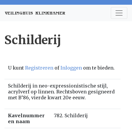
Schilderij
U kunt
Registreren
of
Inloggen
om te bieden.
Schilderij in neo-expressionistische stijl,
acrylverf op linnen. Rechtsboven gesigneerd
met B’86, vierde kwart 20e eeuw.
Kavelnummer
782. Schilderij
en naam