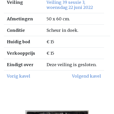
Veiling
Veiling 39 sessie 3,
woensdag 22 juni 2022
Afmetingen
50 x 60 cm.
Conditie
Scheur in doek.
Huidig bod
€ 15
Verkoopprijs
€ 15
Eindigt over
Deze veiling is gesloten.
Vorig kavel
Volgend kavel