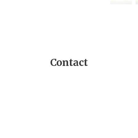
Contact