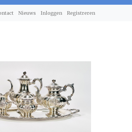
ontact
Nieuws
Inloggen
Registreren