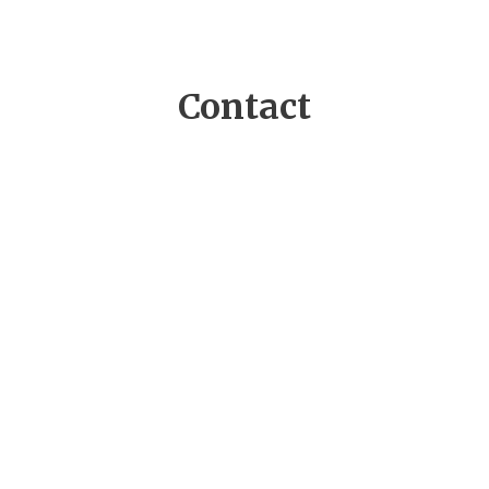
Contact