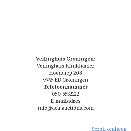
Veilinghuis Groningen:
Veilinghuis Klinkhamer
Hoendiep 208
9745 ED Groningen
Telefoonnummer
050-5532122
E-mailadres
info@aca-auctions.com
Scroll omhoog