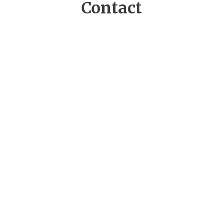
Contact