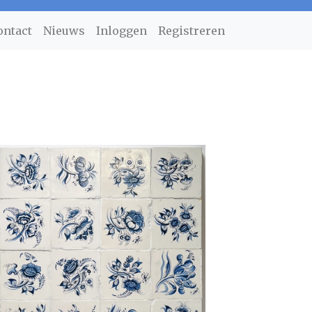
ontact
Nieuws
Inloggen
Registreren