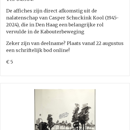
De affiches zijn direct afkomstig uit de
nalatenschap van Casper Schuckink Kool (1945-
2024), die in Den Haag een belangrijke rol
vervulde in de Kabouterbeweging
Zeker zijn van deelname? Plaats vanaf 22 augustus
een schriftelijk bod online!
€ 5