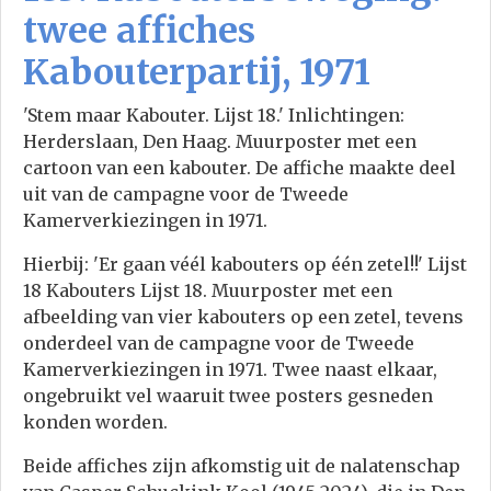
twee affiches
Kabouterpartij, 1971
'Stem maar Kabouter. Lijst 18.' Inlichtingen:
Herderslaan, Den Haag. Muurposter met een
cartoon van een kabouter. De affiche maakte deel
uit van de campagne voor de Tweede
Kamerverkiezingen in 1971.
Hierbij: 'Er gaan véél kabouters op één zetel!!' Lijst
18 Kabouters Lijst 18. Muurposter met een
afbeelding van vier kabouters op een zetel, tevens
onderdeel van de campagne voor de Tweede
Kamerverkiezingen in 1971. Twee naast elkaar,
ongebruikt vel waaruit twee posters gesneden
konden worden.
Beide affiches zijn afkomstig uit de nalatenschap