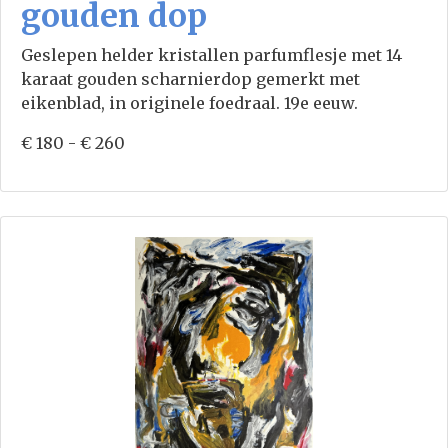
gouden dop
Geslepen helder kristallen parfumflesje met 14
karaat gouden scharnierdop gemerkt met
eikenblad, in originele foedraal. 19e eeuw.
€ 180 - € 260