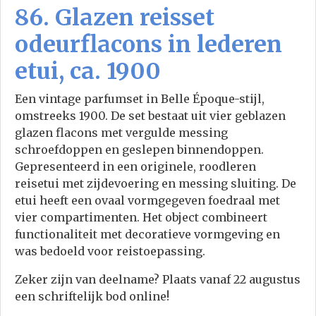
86. Glazen reisset
odeurflacons in lederen
etui, ca. 1900
Een vintage parfumset in Belle Époque-stijl,
omstreeks 1900. De set bestaat uit vier geblazen
glazen flacons met vergulde messing
schroefdoppen en geslepen binnendoppen.
Gepresenteerd in een originele, roodleren
reisetui met zijdevoering en messing sluiting. De
etui heeft een ovaal vormgegeven foedraal met
vier compartimenten. Het object combineert
functionaliteit met decoratieve vormgeving en
was bedoeld voor reistoepassing.
Zeker zijn van deelname? Plaats vanaf 22 augustus
een schriftelijk bod online!