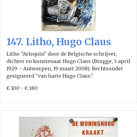
147. Litho, Hugo Claus
Litho "Arlequin" door de Belgische schrijver,
dichter en kunstenaar Hugo Claus (Brugge, 5 april
1929 – Antwerpen, 19 maart 2008). Rechtsonder
gesigneerd "van harte Hugo Claus".
€ 100 - € 180