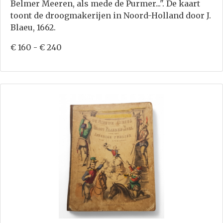
Belmer Meeren, als mede de Purmer...". De kaart
toont de droogmakerijen in Noord-Holland door J.
Blaeu, 1662.
€ 160 - € 240