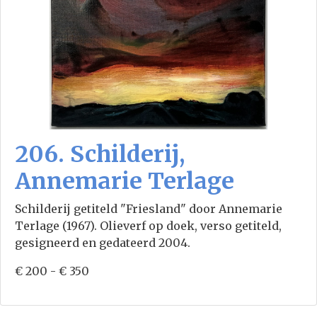
206. Schilderij,
Annemarie Terlage
Schilderij getiteld "Friesland" door Annemarie
Terlage (1967). Olieverf op doek, verso getiteld,
gesigneerd en gedateerd 2004.
€ 200 - € 350