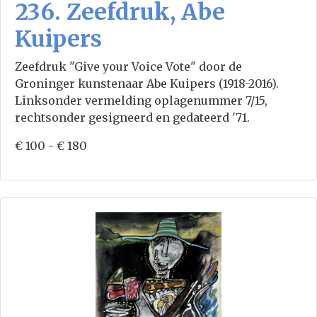
236. Zeefdruk, Abe
Kuipers
Zeefdruk "Give your Voice Vote" door de
Groninger kunstenaar Abe Kuipers (1918-2016).
Linksonder vermelding oplagenummer 7/15,
rechtsonder gesigneerd en gedateerd '71.
€ 100 - € 180