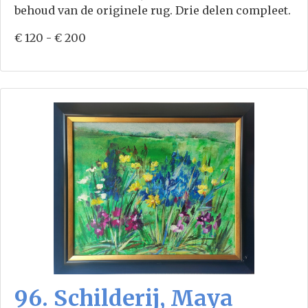
behoud van de originele rug. Drie delen compleet.
€ 120 - € 200
96. Schilderij, Maya