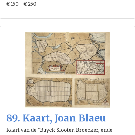
€ 150 - € 250
89. Kaart, Joan Blaeu
Kaart van de "Buyck-Slooter, Broecker, ende