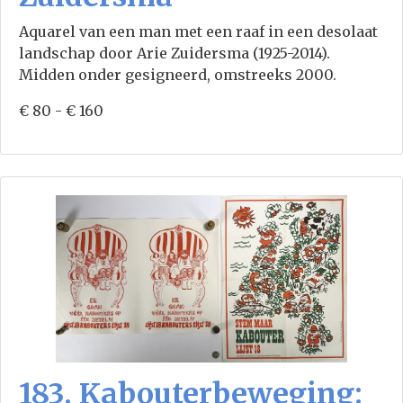
Aquarel van een man met een raaf in een desolaat
landschap door Arie Zuidersma (1925-2014).
Midden onder gesigneerd, omstreeks 2000.
€ 80 - € 160
183. Kabouterbeweging: