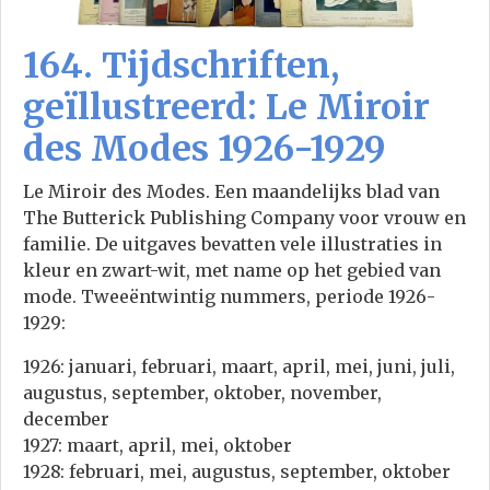
164. Tijdschriften,
geïllustreerd: Le Miroir
des Modes 1926-1929
Le Miroir des Modes. Een maandelijks blad van
The Butterick Publishing Company voor vrouw en
familie. De uitgaves bevatten vele illustraties in
kleur en zwart-wit, met name op het gebied van
mode. Tweeëntwintig nummers, periode 1926-
1929:
1926: januari, februari, maart, april, mei, juni, juli,
augustus, september, oktober, november,
december
1927: maart, april, mei, oktober
1928: februari, mei, augustus, september, oktober