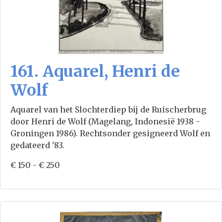
161. Aquarel, Henri de
Wolf
Aquarel van het Slochterdiep bij de Ruischerbrug
door Henri de Wolf (Magelang, Indonesië 1938 -
Groningen 1986). Rechtsonder gesigneerd Wolf en
gedateerd '83.
€ 150 - € 250