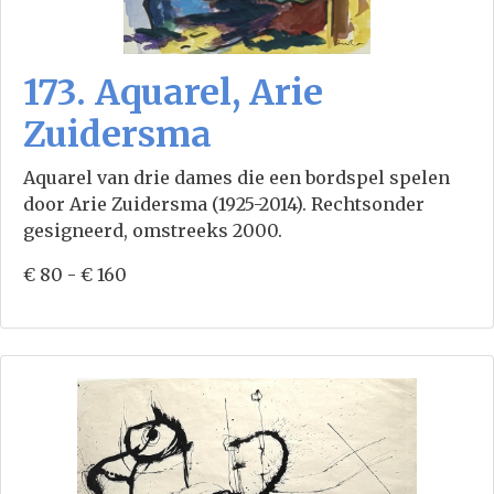
173. Aquarel, Arie
Zuidersma
Aquarel van drie dames die een bordspel spelen
door Arie Zuidersma (1925-2014). Rechtsonder
gesigneerd, omstreeks 2000.
€ 80 - € 160