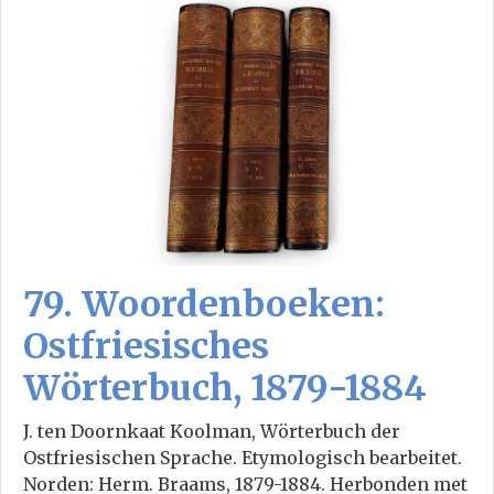
79. Woordenboeken:
Ostfriesisches
Wörterbuch, 1879-1884
J. ten Doornkaat Koolman, Wörterbuch der
Ostfriesischen Sprache. Etymologisch bearbeitet.
Norden: Herm. Braams, 1879-1884. Herbonden met