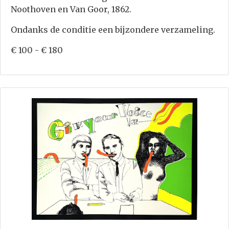
Noothoven en Van Goor, 1862.
Ondanks de conditie een bijzondere verzameling.
€ 100 - € 180