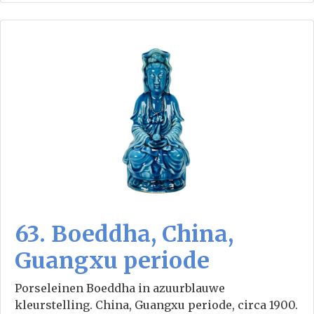
63. Boeddha, China,
Guangxu periode
Porseleinen Boeddha in azuurblauwe
kleurstelling. China, Guangxu periode, circa 1900.