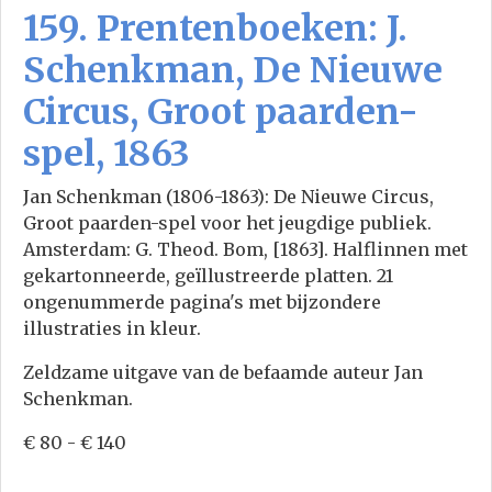
159. Prentenboeken: J.
Schenkman, De Nieuwe
Circus, Groot paarden-
spel, 1863
Jan Schenkman (1806-1863): De Nieuwe Circus,
Groot paarden-spel voor het jeugdige publiek.
Amsterdam: G. Theod. Bom, [1863]. Halflinnen met
gekartonneerde, geïllustreerde platten. 21
ongenummerde pagina's met bijzondere
illustraties in kleur.
Zeldzame uitgave van de befaamde auteur Jan
Schenkman.
€ 80 - € 140