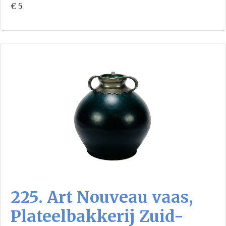
€ 5
225. Art Nouveau vaas,
Plateelbakkerij Zuid-