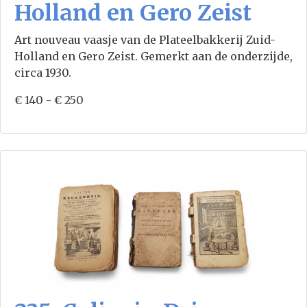
Holland en Gero Zeist
Art nouveau vaasje van de Plateelbakkerij Zuid-
Holland en Gero Zeist. Gemerkt aan de onderzijde,
circa 1930.
€ 140 - € 250