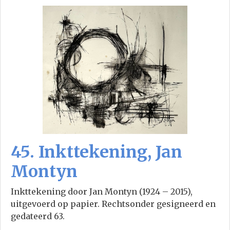
45. Inkttekening, Jan
Montyn
Inkttekening door Jan Montyn (1924 – 2015),
uitgevoerd op papier. Rechtsonder gesigneerd en
gedateerd 63.