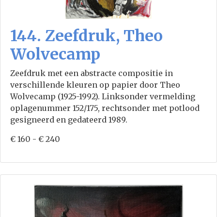
144. Zeefdruk, Theo
Wolvecamp
Zeefdruk met een abstracte compositie in
verschillende kleuren op papier door Theo
Wolvecamp (1925-1992). Linksonder vermelding
oplagenummer 152/175, rechtsonder met potlood
gesigneerd en gedateerd 1989.
€ 160 - € 240