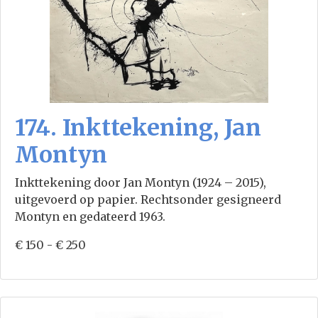
174. Inkttekening, Jan
Montyn
Inkttekening door Jan Montyn (1924 – 2015),
uitgevoerd op papier. Rechtsonder gesigneerd
Montyn en gedateerd 1963.
€ 150 - € 250