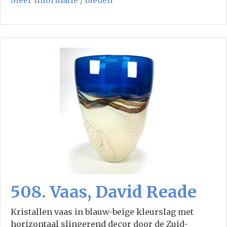
508. Vaas, David Reade
Kristallen vaas in blauw-beige kleurslag met
horizontaal slingerend decor door de Zuid-