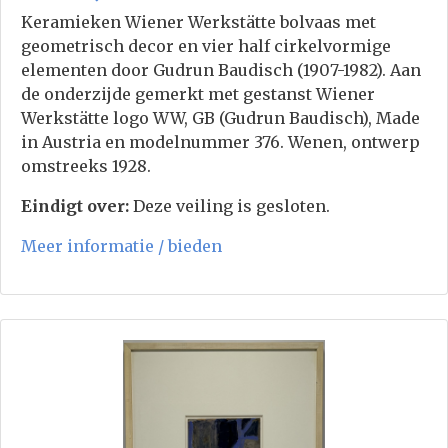
Keramieken Wiener Werkstätte bolvaas met
geometrisch decor en vier half cirkelvormige
elementen door Gudrun Baudisch (1907-1982). Aan
de onderzijde gemerkt met gestanst Wiener
Werkstätte logo WW, GB (Gudrun Baudisch), Made
in Austria en modelnummer 376. Wenen, ontwerp
omstreeks 1928.
Eindigt over:
Deze veiling is gesloten.
Meer informatie / bieden