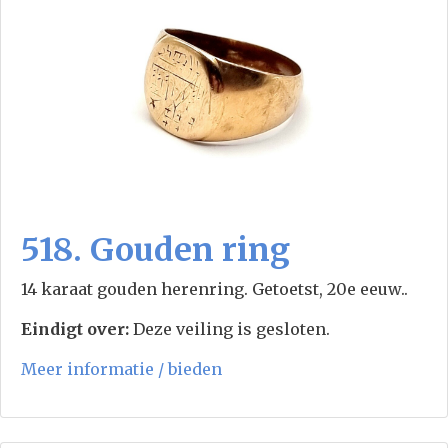
518. Gouden ring
14 karaat gouden herenring. Getoetst, 20e eeuw..
Eindigt over:
Deze veiling is gesloten.
Meer informatie / bieden