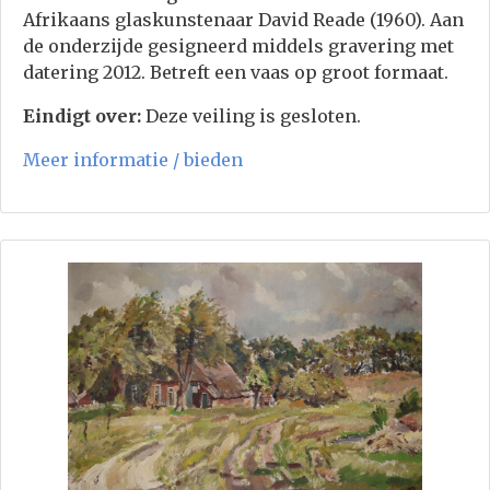
Afrikaans glaskunstenaar David Reade (1960). Aan
de onderzijde gesigneerd middels gravering met
datering 2012. Betreft een vaas op groot formaat.
Eindigt over:
Deze veiling is gesloten.
Meer informatie / bieden