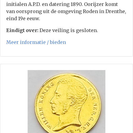
initialen A.P.D. en datering 1890. Oorijzer komt
van oorsprong uit de omgeving Roden in Drenthe,
eind 19e eeuw.
Eindigt over:
Deze veiling is gesloten.
Meer informatie / bieden