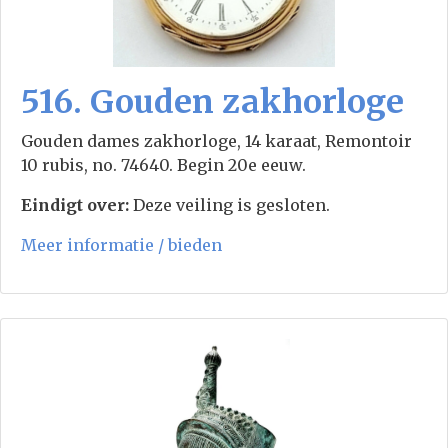
516. Gouden zakhorloge
Gouden dames zakhorloge, 14 karaat, Remontoir
10 rubis, no. 74640. Begin 20e eeuw.
Eindigt over:
Deze veiling is gesloten.
Meer informatie / bieden