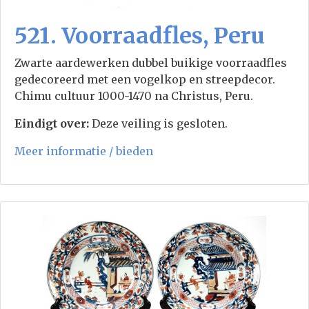
521. Voorraadfles, Peru
Zwarte aardewerken dubbel buikige voorraadfles
gedecoreerd met een vogelkop en streepdecor.
Chimu cultuur 1000-1470 na Christus, Peru.
Eindigt over:
Deze veiling is gesloten.
Meer informatie / bieden