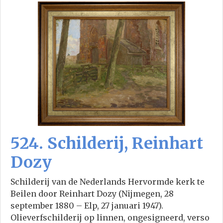
524. Schilderij, Reinhart
Dozy
Schilderij van de Nederlands Hervormde kerk te
Beilen door Reinhart Dozy (Nijmegen, 28
september 1880 – Elp, 27 januari 1947).
Olieverfschilderij op linnen, ongesigneerd, verso