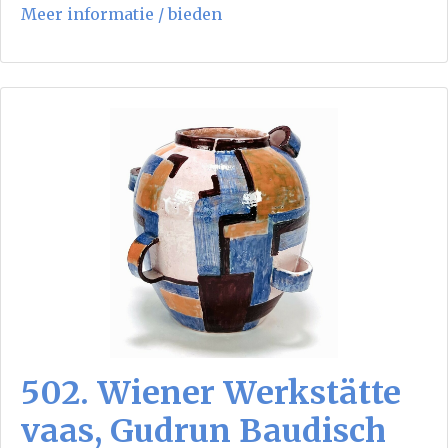
Meer informatie / bieden
502. Wiener Werkstätte
vaas, Gudrun Baudisch