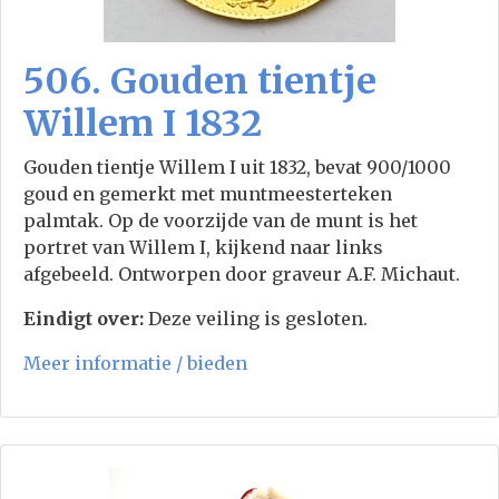
506. Gouden tientje
Willem I 1832
Gouden tientje Willem I uit 1832, bevat 900/1000
goud en gemerkt met muntmeesterteken
palmtak. Op de voorzijde van de munt is het
portret van Willem I, kijkend naar links
afgebeeld. Ontworpen door graveur A.F. Michaut.
Eindigt over:
Deze veiling is gesloten.
Meer informatie / bieden