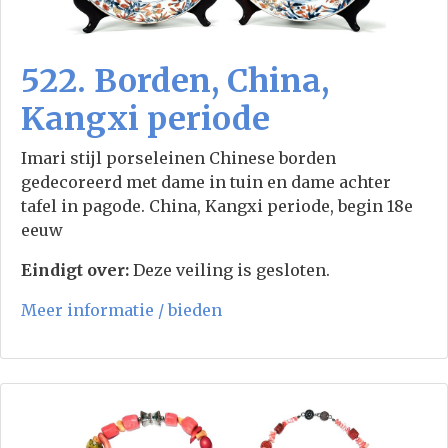
522. Borden, China,
Kangxi periode
Imari stijl porseleinen Chinese borden
gedecoreerd met dame in tuin en dame achter
tafel in pagode. China, Kangxi periode, begin 18e
eeuw
Eindigt over:
Deze veiling is gesloten.
Meer informatie / bieden