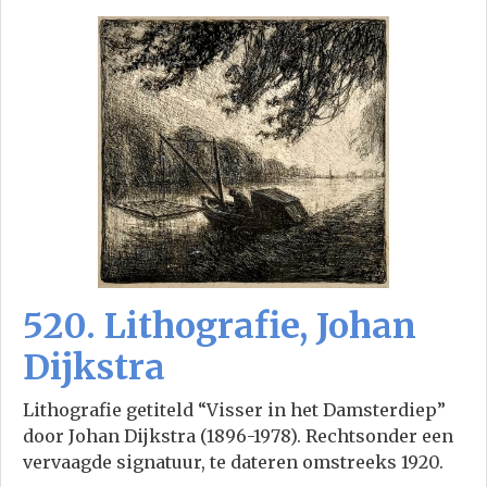
520. Lithografie, Johan
Dijkstra
Lithografie getiteld “Visser in het Damsterdiep”
door Johan Dijkstra (1896-1978). Rechtsonder een
vervaagde signatuur, te dateren omstreeks 1920.