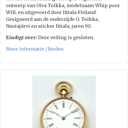
ontwerp van Oiva Toikka, modelnaam Whip poor
Will, en uitgevoerd door Iittala Finland.
Gesigneerd aan de onderzijde O. Toikka,
Nuutajärvi en sticker Iittala, jaren 90.
Eindigt over:
Deze veiling is gesloten.
Meer informatie / bieden