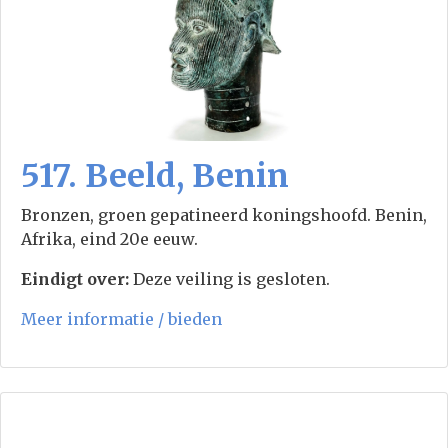
517. Beeld, Benin
Bronzen, groen gepatineerd koningshoofd. Benin,
Afrika, eind 20e eeuw.
Eindigt over:
Deze veiling is gesloten.
Meer informatie / bieden