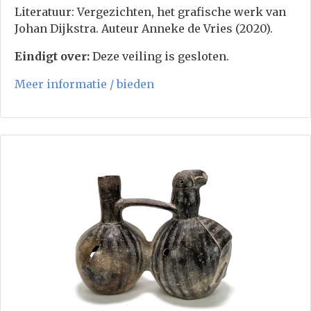
Literatuur: Vergezichten, het grafische werk van
Johan Dijkstra. Auteur Anneke de Vries (2020).
Eindigt over:
Deze veiling is gesloten.
Meer informatie / bieden