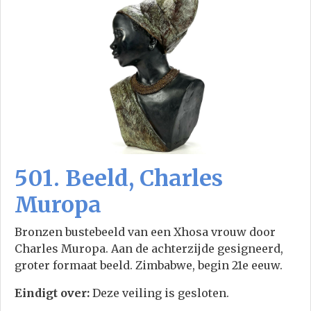
501. Beeld, Charles
Muropa
Bronzen bustebeeld van een Xhosa vrouw door
Charles Muropa. Aan de achterzijde gesigneerd,
groter formaat beeld. Zimbabwe, begin 21e eeuw.
Eindigt over:
Deze veiling is gesloten.