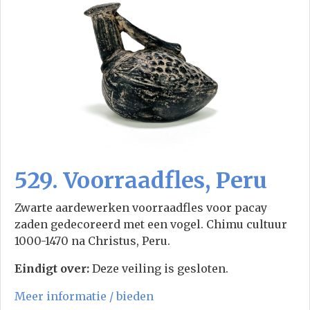
529. Voorraadfles, Peru
Zwarte aardewerken voorraadfles voor pacay
zaden gedecoreerd met een vogel. Chimu cultuur
1000-1470 na Christus, Peru.
Eindigt over:
Deze veiling is gesloten.
Meer informatie / bieden