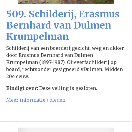
509. Schilderij, Erasmus
Bernhard van Dulmen
Krumpelman
Schilderij van een boerderijgezicht, weg en akker
door Erasmus Bernhard van Dulmen
Krumpelman (1897-1987). Olieverfschilderij op
board, rechtsonder gesigneerd vDulmen. Midden
20e eeuw.
Eindigt over:
Deze veiling is gesloten.
Meer informatie / bieden