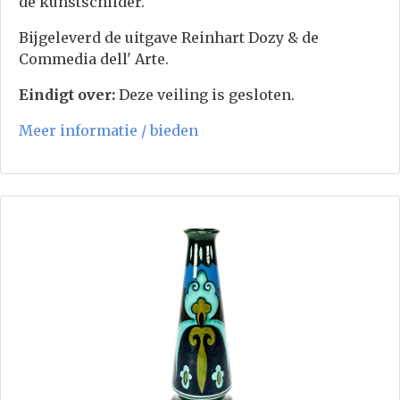
de kunstschilder.
Bijgeleverd de uitgave Reinhart Dozy & de
Commedia dell' Arte.
Eindigt over:
Deze veiling is gesloten.
Meer informatie / bieden