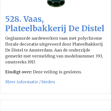
528. Vaas,
Plateelbakkerij De Distel
Geglazuurde aardewerken vaas met polychrome
florale decoratie uitgevoerd door Plateelbakkerij
De Distel te Amsterdam. Aan de onderzijde
gemerkt met vermelding van modelnummer 393,
omstreeks 1917.
Eindigt over:
Deze veiling is gesloten.
Meer informatie / bieden