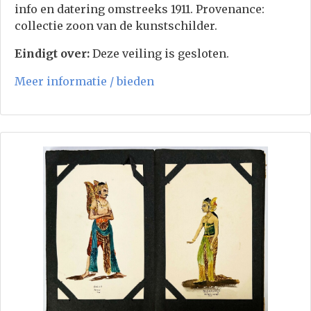
info en datering omstreeks 1911. Provenance:
collectie zoon van de kunstschilder.
Eindigt over:
Deze veiling is gesloten.
Meer informatie / bieden