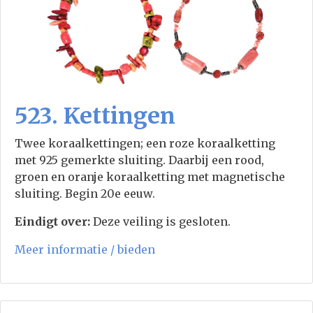
523. Kettingen
Twee koraalkettingen; een roze koraalketting
met 925 gemerkte sluiting. Daarbij een rood,
groen en oranje koraalketting met magnetische
sluiting. Begin 20e eeuw.
Eindigt over:
Deze veiling is gesloten.
Meer informatie / bieden