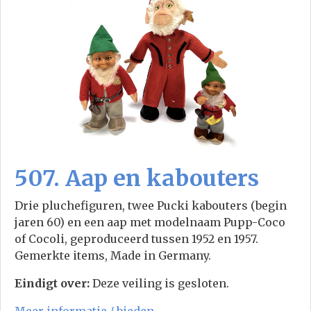
507. Aap en kabouters
Drie pluchefiguren, twee Pucki kabouters (begin
jaren 60) en een aap met modelnaam Pupp-Coco
of Cocoli, geproduceerd tussen 1952 en 1957.
Gemerkte items, Made in Germany.
Eindigt over:
Deze veiling is gesloten.
Meer informatie / bieden