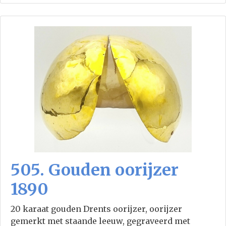
505. Gouden oorijzer
1890
20 karaat gouden Drents oorijzer, oorijzer
gemerkt met staande leeuw, gegraveerd met