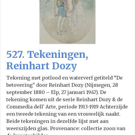
527. Tekeningen,
Reinhart Dozy
Tekening met potlood en waterverf getiteld “De
betovering" door Reinhart Dozy (Nijmegen, 28
september 1880 – Elp, 27 januari 1947). De
tekening komen uit de serie Reinhart Dozy & de
Commedia dell' Arte, periode 1913-1919 Achterzijde
een tweede tekening van een vrouwelijk naakt.
Beide tekeningen in dezelfde lijst met aan
weerszijden glas. Provenance: collectie zoon van