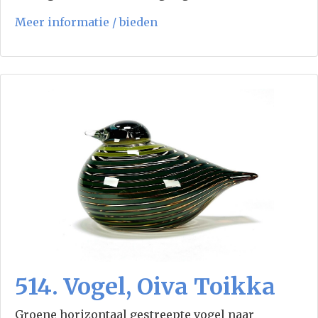
Meer informatie / bieden
514. Vogel, Oiva Toikka
Groene horizontaal gestreepte vogel naar