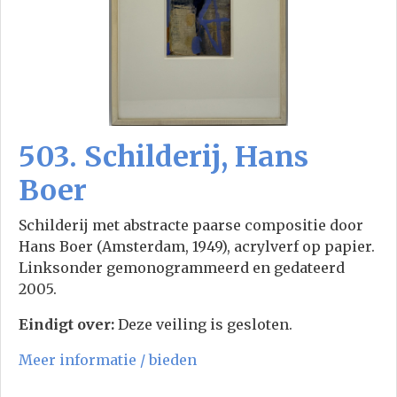
503. Schilderij, Hans
Boer
Schilderij met abstracte paarse compositie door
Hans Boer (Amsterdam, 1949), acrylverf op papier.
Linksonder gemonogrammeerd en gedateerd
2005.
Eindigt over:
Deze veiling is gesloten.
Meer informatie / bieden