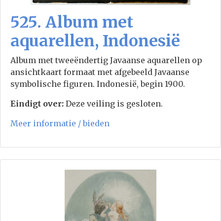
525. Album met
aquarellen, Indonesië
Album met tweeëndertig Javaanse aquarellen op
ansichtkaart formaat met afgebeeld Javaanse
symbolische figuren. Indonesië, begin 1900.
Eindigt over:
Deze veiling is gesloten.
Meer informatie / bieden