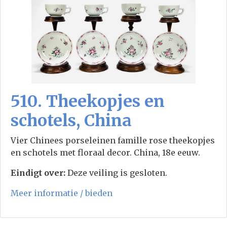
510. Theekopjes en
schotels, China
Vier Chinees porseleinen famille rose theekopjes
en schotels met floraal decor. China, 18e eeuw.
Eindigt over:
Deze veiling is gesloten.
Meer informatie / bieden