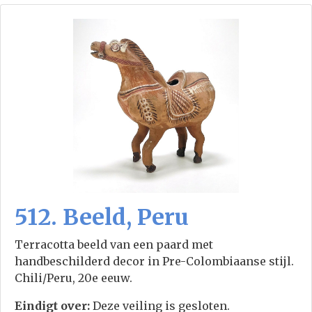
512. Beeld, Peru
Terracotta beeld van een paard met
handbeschilderd decor in Pre-Colombiaanse stijl.
Chili/Peru, 20e eeuw.
Eindigt over:
Deze veiling is gesloten.