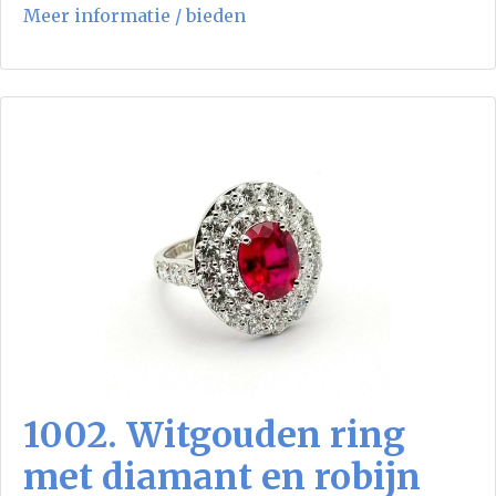
Meer informatie / bieden
1002. Witgouden ring
met diamant en robijn