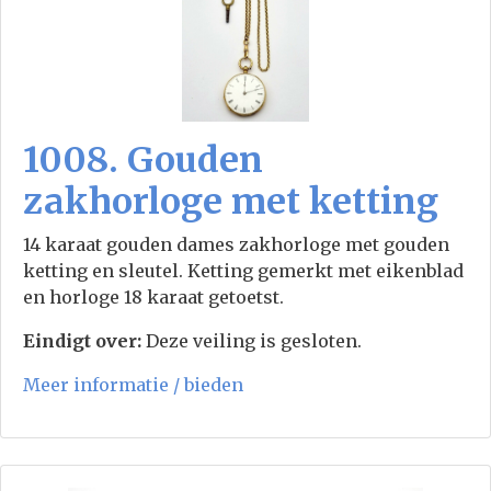
1008. Gouden
zakhorloge met ketting
14 karaat gouden dames zakhorloge met gouden
ketting en sleutel. Ketting gemerkt met eikenblad
en horloge 18 karaat getoetst.
Eindigt over:
Deze veiling is gesloten.
Meer informatie / bieden