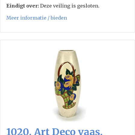
Eindigt over:
Deze veiling is gesloten.
Meer informatie / bieden
1020. Art Deco vaas,