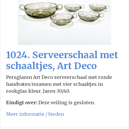
1024. Serveerschaal met
schaaltjes, Art Deco
Persglazen Art Deco serveerschaal met ronde
handvaten tezamen met vier schaaltjes in
rookglas kleur. Jaren 30/40.
Eindigt over:
Deze veiling is gesloten.
Meer informatie / bieden