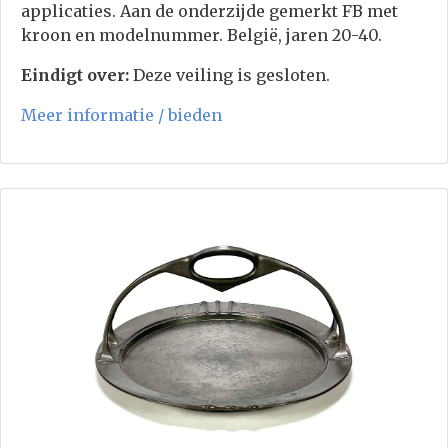
applicaties. Aan de onderzijde gemerkt FB met
kroon en modelnummer. België, jaren 20-40.
Eindigt over:
Deze veiling is gesloten.
Meer informatie / bieden