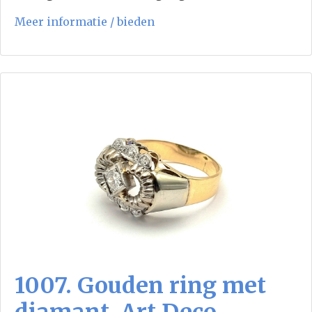
Meer informatie / bieden
1007. Gouden ring met
diamant, Art Deco