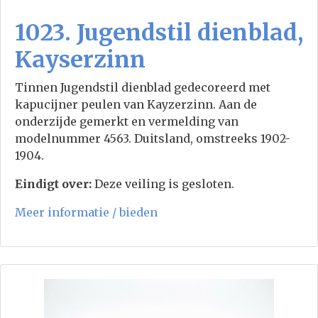
1023. Jugendstil dienblad,
Kayserzinn
Tinnen Jugendstil dienblad gedecoreerd met
kapucijner peulen van Kayzerzinn. Aan de
onderzijde gemerkt en vermelding van
modelnummer 4563. Duitsland, omstreeks 1902-
1904.
Eindigt over:
Deze veiling is gesloten.
Meer informatie / bieden