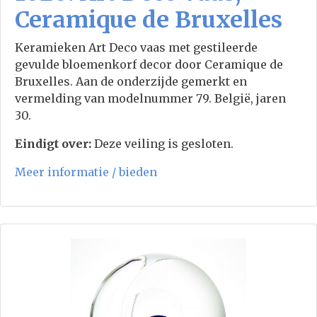
Ceramique de Bruxelles
Keramieken Art Deco vaas met gestileerde
gevulde bloemenkorf decor door Ceramique de
Bruxelles. Aan de onderzijde gemerkt en
vermelding van modelnummer 79. België, jaren
30.
Eindigt over:
Deze veiling is gesloten.
Meer informatie / bieden