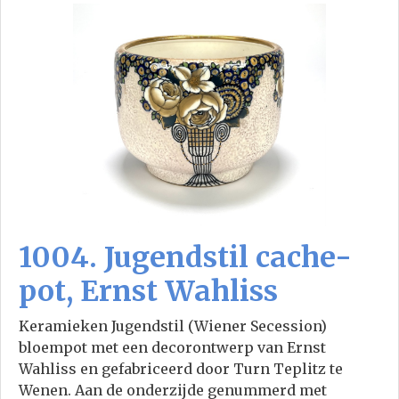
1004. Jugendstil cache-
pot, Ernst Wahliss
Keramieken Jugendstil (Wiener Secession)
bloempot met een decorontwerp van Ernst
Wahliss en gefabriceerd door Turn Teplitz te
Wenen. Aan de onderzijde genummerd met