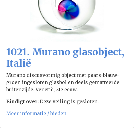
1021. Murano glasobject,
Italië
Murano discusvormig object met paars-blauw-
groen ingesloten glasbol en deels gematteerde
buitenzijde. Venetië, 21e eeuw.
Eindigt over:
Deze veiling is gesloten.
Meer informatie / bieden