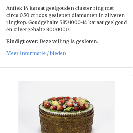
Antiek 14 karaat geelgouden cluster ring met
circa 0.50 ct roos geslepen diamanten in zilveren
ringkop. Goudgehalte 585/1000-14 karaat geelgoud
en zilvergehalte 800/1000.
Eindigt over:
Deze veiling is gesloten.
Meer informatie / bieden