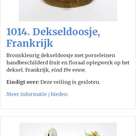
1014. Dekseldoosje,
Frankrijk
Bronskleurig dekseldoosje met porseleinen
handbeschilderd fruit en floraal oplegwerk op het
deksel. Frankrijk, eind 19e eeuw.
Eindigt over:
Deze veiling is gesloten.
Meer informatie / bieden