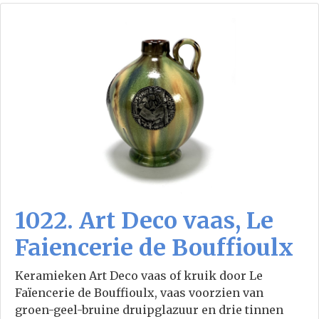
1022. Art Deco vaas, Le
Faiencerie de Bouffioulx
Keramieken Art Deco vaas of kruik door Le
Faïencerie de Bouffioulx, vaas voorzien van
groen-geel-bruine druipglazuur en drie tinnen