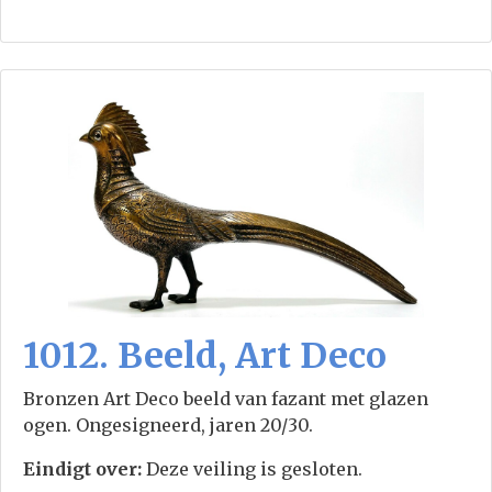
1012. Beeld, Art Deco
Bronzen Art Deco beeld van fazant met glazen
ogen. Ongesigneerd, jaren 20/30.
Eindigt over:
Deze veiling is gesloten.