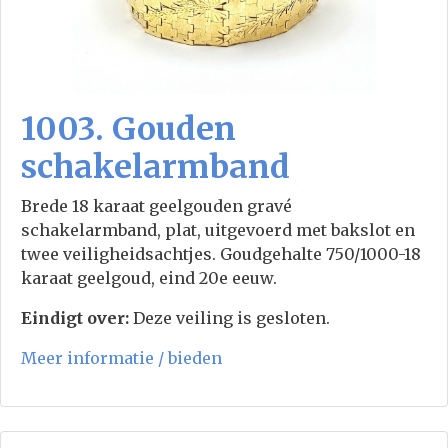
1003. Gouden
schakelarmband
Brede 18 karaat geelgouden gravé
schakelarmband, plat, uitgevoerd met bakslot en
twee veiligheidsachtjes. Goudgehalte 750/1000-18
karaat geelgoud, eind 20e eeuw.
Eindigt over:
Deze veiling is gesloten.
Meer informatie / bieden