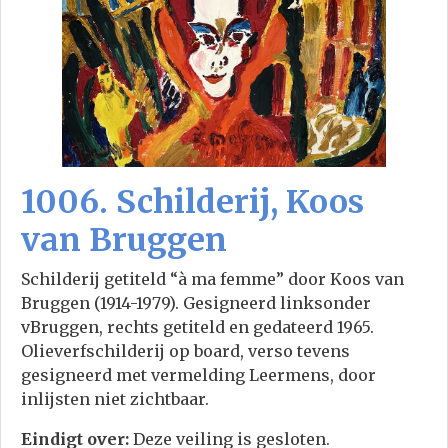
1006. Schilderij, Koos
van Bruggen
Schilderij getiteld “à ma femme” door Koos van
Bruggen (1914-1979). Gesigneerd linksonder
vBruggen, rechts getiteld en gedateerd 1965.
Olieverfschilderij op board, verso tevens
gesigneerd met vermelding Leermens, door
inlijsten niet zichtbaar.
Eindigt over:
Deze veiling is gesloten.