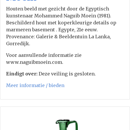
Houten beeld met gezicht door de Egyptisch
kunstenaar Mohammed Naguib Moein (1981).
Beschilderd hout met koperkleurige details op
marmeren basement . Egypte, 21e eeuw.
Provenance: Galerie & Beeldentuin La Lanka,
Gorredijk.
Voor aanvullende informatie zie
www.naguibmoein.com.
Eindigt over:
Deze veiling is gesloten.
Meer informatie / bieden