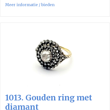
Meer informatie / bieden
1013. Gouden ring met
diamant