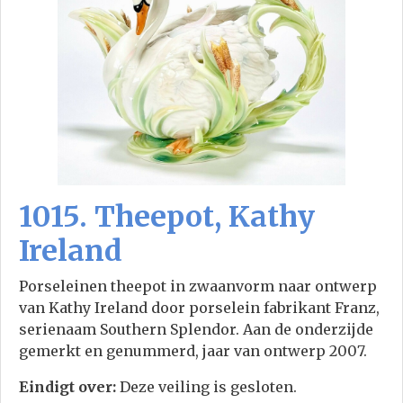
1015. Theepot, Kathy
Ireland
Porseleinen theepot in zwaanvorm naar ontwerp
van Kathy Ireland door porselein fabrikant Franz,
serienaam Southern Splendor. Aan de onderzijde
gemerkt en genummerd, jaar van ontwerp 2007.
Eindigt over:
Deze veiling is gesloten.