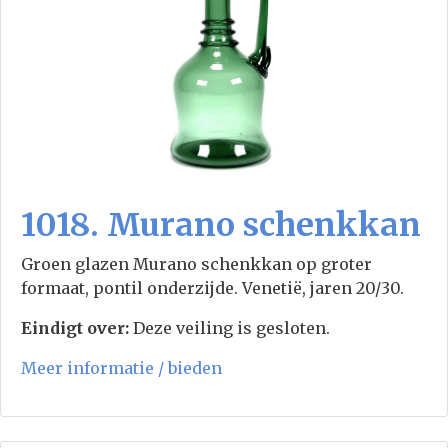
1018. Murano schenkkan
Groen glazen Murano schenkkan op groter
formaat, pontil onderzijde. Venetië, jaren 20/30.
Eindigt over:
Deze veiling is gesloten.
Meer informatie / bieden