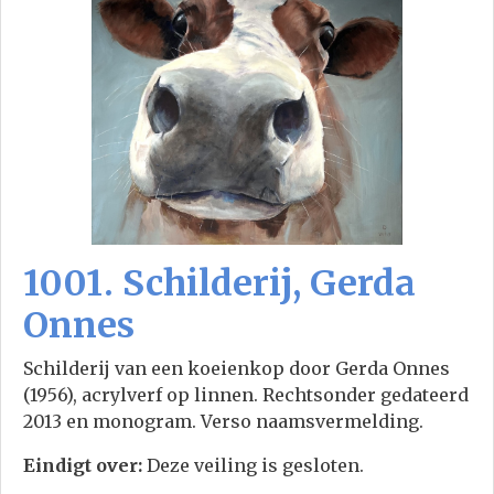
1001. Schilderij, Gerda
Onnes
Schilderij van een koeienkop door Gerda Onnes
(1956), acrylverf op linnen. Rechtsonder gedateerd
2013 en monogram. Verso naamsvermelding.
Eindigt over:
Deze veiling is gesloten.