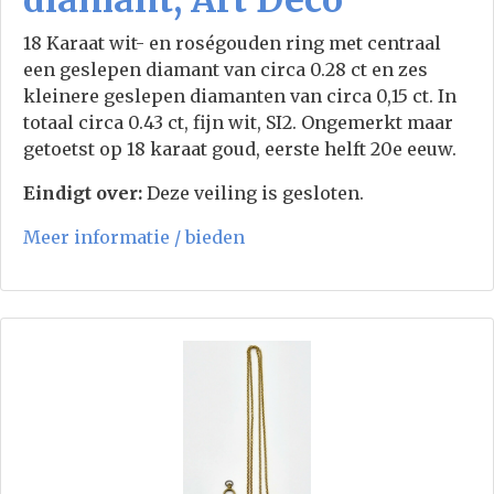
18 Karaat wit- en roségouden ring met centraal
een geslepen diamant van circa 0.28 ct en zes
kleinere geslepen diamanten van circa 0,15 ct. In
totaal circa 0.43 ct, fijn wit, SI2. Ongemerkt maar
getoetst op 18 karaat goud, eerste helft 20e eeuw.
Eindigt over:
Deze veiling is gesloten.
Meer informatie / bieden