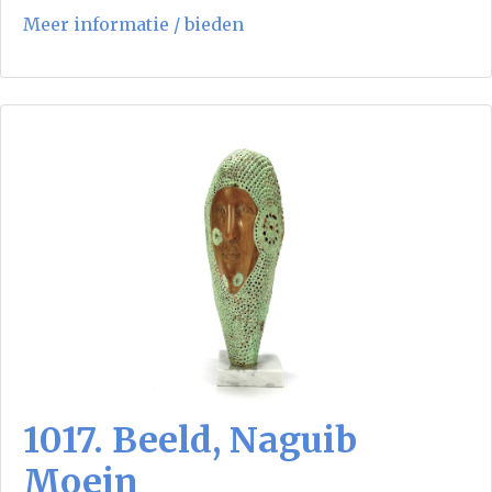
Meer informatie / bieden
1017. Beeld, Naguib
Moein