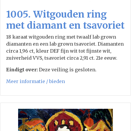
1005. Witgouden ring
met diamant en tsavoriet
18 karaat witgouden ring met twaalf lab grown
diamanten en een lab grown tsavoriet. Diamanten
circa 1,96 ct, kleur DEF fijn wit tot fijnste wit,
zuiverheid VVS, tsavoriet circa 2,91 ct. 21e eeuw.
Eindigt over:
Deze veiling is gesloten.
Meer informatie / bieden