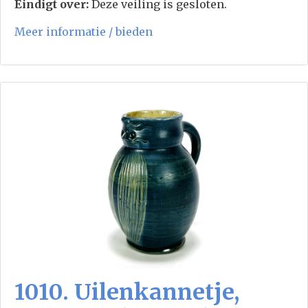
Eindigt over:
Deze veiling is gesloten.
Meer informatie / bieden
1010. Uilenkannetje,