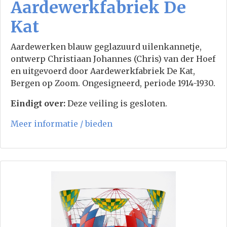
Aardewerkfabriek De
Kat
Aardewerken blauw geglazuurd uilenkannetje,
ontwerp Christiaan Johannes (Chris) van der Hoef
en uitgevoerd door Aardewerkfabriek De Kat,
Bergen op Zoom. Ongesigneerd, periode 1914-1930.
Eindigt over:
Deze veiling is gesloten.
Meer informatie / bieden