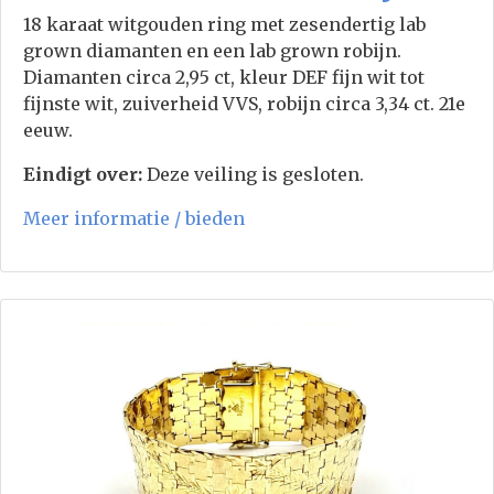
18 karaat witgouden ring met zesendertig lab
grown diamanten en een lab grown robijn.
Diamanten circa 2,95 ct, kleur DEF fijn wit tot
fijnste wit, zuiverheid VVS, robijn circa 3,34 ct. 21e
eeuw.
Eindigt over:
Deze veiling is gesloten.
Meer informatie / bieden