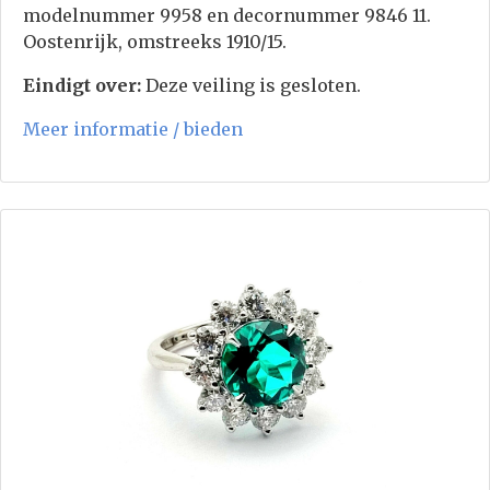
modelnummer 9958 en decornummer 9846 11.
Oostenrijk, omstreeks 1910/15.
Eindigt over:
Deze veiling is gesloten.
Meer informatie / bieden