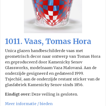
1011. Vaas, Tomas Hora
Unica glazen handbeschilderde vaas met
geometrisch decor naar ontwerp van Tomas Hora
en geproduceerd door Kamenicky Senov
Glassworks, modelnaam Vaza Malovaná. Aan de
onderzijde gesigneerd en gedateerd 1999.
Tsjechië, aan de onderzijde restant sticker van de
glasfabriek Kamenicky Senov sinds 1856.
Eindigt over:
Deze veiling is gesloten.
Meer informatie / bieden