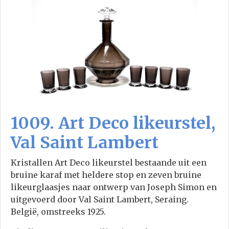
1009. Art Deco likeurstel,
Val Saint Lambert
Kristallen Art Deco likeurstel bestaande uit een
bruine karaf met heldere stop en zeven bruine
likeurglaasjes naar ontwerp van Joseph Simon en
uitgevoerd door Val Saint Lambert, Seraing.
België, omstreeks 1925.