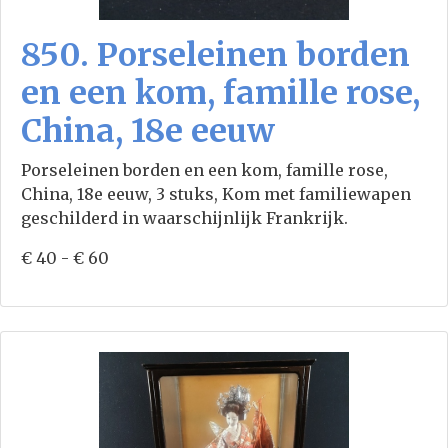
850. Porseleinen borden
en een kom, famille rose,
China, 18e eeuw
Porseleinen borden en een kom, famille rose,
China, 18e eeuw, 3 stuks, Kom met familiewapen
geschilderd in waarschijnlijk Frankrijk.
€ 40 - € 60