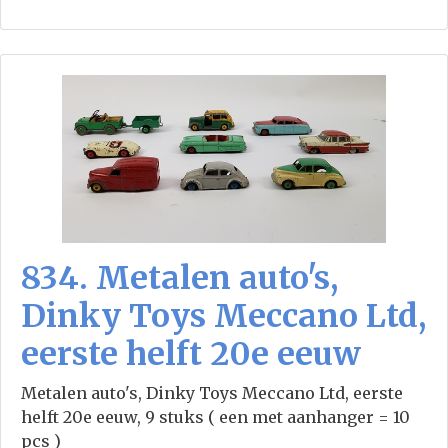
834. Metalen auto's,
Dinky Toys Meccano Ltd,
eerste helft 20e eeuw
Metalen auto's, Dinky Toys Meccano Ltd, eerste
helft 20e eeuw, 9 stuks ( een met aanhanger = 10
pcs )