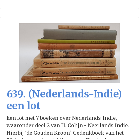
639. (Nederlands-Indie)
een lot
Een lot met 7 boeken over Nederlands-Indie,
waaronder deel 2 van H. Colijn - Neerlands Indie.
Hierbij 'de Gouden Kroon', Gedenkboek van het