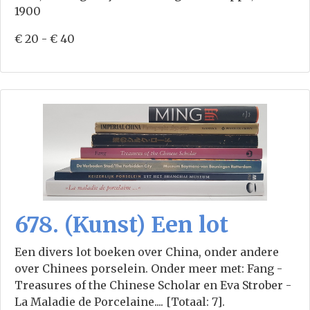
1900
€ 20 - € 40
678. (Kunst) Een lot
Een divers lot boeken over China, onder andere
over Chinees porselein. Onder meer met: Fang -
Treasures of the Chinese Scholar en Eva Strober -
La Maladie de Porcelaine.... [Totaal: 7].