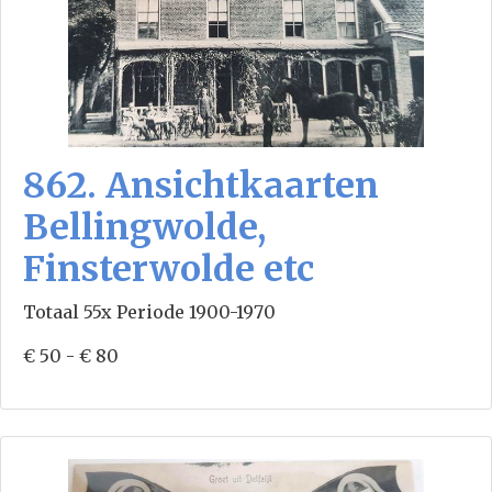
862. Ansichtkaarten
Bellingwolde,
Finsterwolde etc
Totaal 55x Periode 1900-1970
€ 50 - € 80