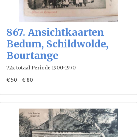
867. Ansichtkaarten
Bedum, Schildwolde,
Bourtange
72x totaal Periode 1900-1970
€ 50 - € 80