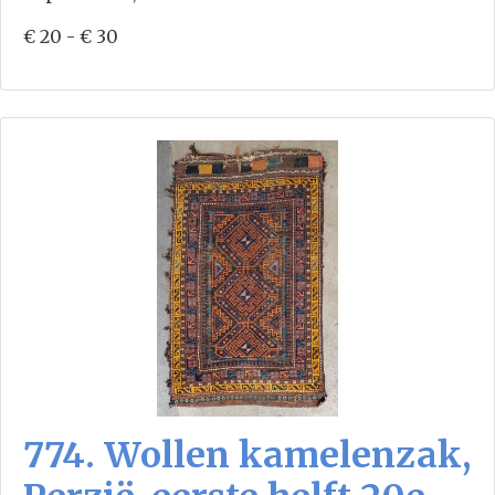
€ 20 - € 30
774. Wollen kamelenzak,