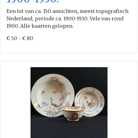
Een lot van ca. 150 ansichten, meest topografisch
Nederland, periode ca. 1900-1930. Vele van rond
1900. Alle kaarten gelopen.
€ 50 - € 80