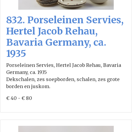
832. Porseleinen Servies,
Hertel Jacob Rehau,
Bavaria Germany, ca.
1935
Porseleinen Servies, Hertel Jacob Rehau, Bavaria
Germany, ca. 1935
Dekschalen, zes soepborden, schalen, zes grote
borden en juskom.
€ 40 - € 80