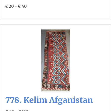
€ 20 - € 40
778. Kelim Afganistan