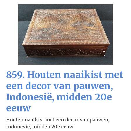
859. Houten naaikist met
een decor van pauwen,
Indonesië, midden 20e
eeuw
Houten naaikist met een decor van pauwen,
Indonesië, midden 20e eeuw