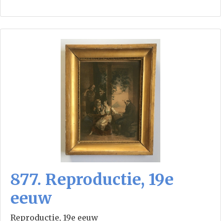
877. Reproductie, 19e
eeuw
Reproductie, 19e eeuw