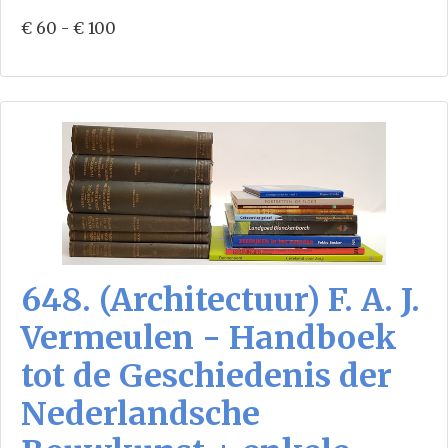
€ 60 - € 100
648. (Architectuur) F. A. J.
Vermeulen - Handboek
tot de Geschiedenis der
Nederlandsche