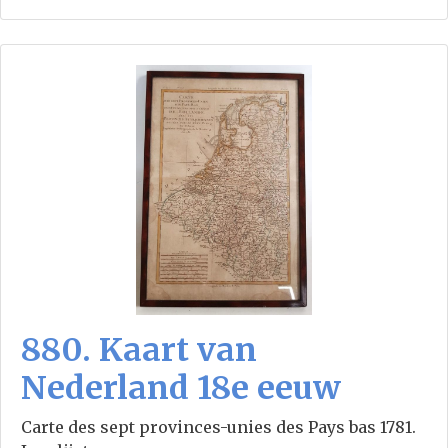
880. Kaart van
Nederland 18e eeuw
Carte des sept provinces-unies des Pays bas 1781.