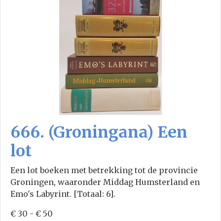
666. (Groningana) Een
lot
Een lot boeken met betrekking tot de provincie
Groningen, waaronder Middag Humsterland en
Emo's Labyrint. [Totaal: 6].
€ 30 - € 50