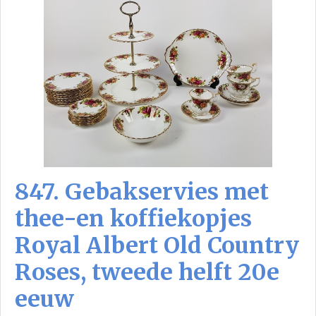
847. Gebakservies met
thee-en koffiekopjes
Royal Albert Old Country
Roses, tweede helft 20e
eeuw