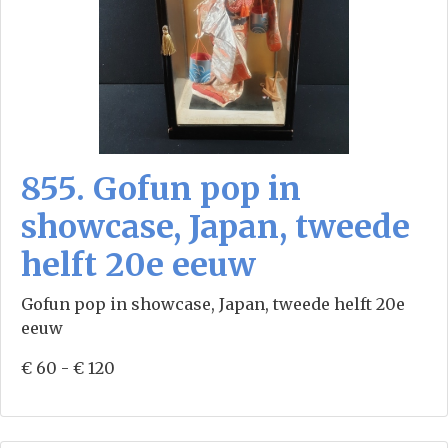
855. Gofun pop in
showcase, Japan, tweede
helft 20e eeuw
Gofun pop in showcase, Japan, tweede helft 20e
eeuw
€ 60 - € 120