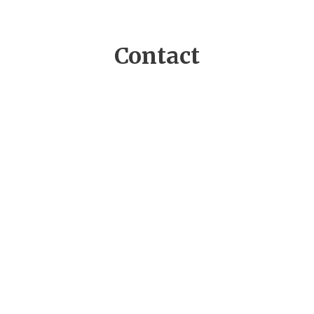
Contact